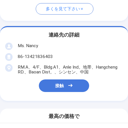
多くを見て下さい
連絡先の詳細
Ms. Nancy
86-13421836403
RM.A、4/F、Bldg.A1、Anle Ind。地帯、Hangcheng
RD.、Baoan Dist。、シンセン、中国
接触
最高の価格で